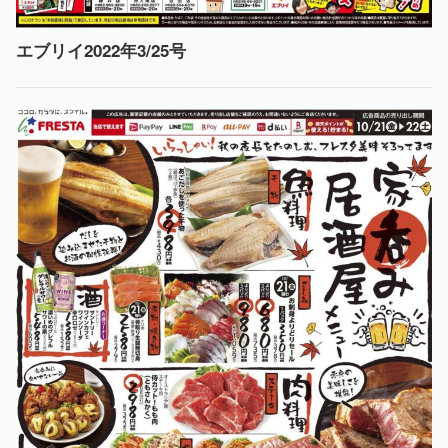
エブリイ2022年3/25号