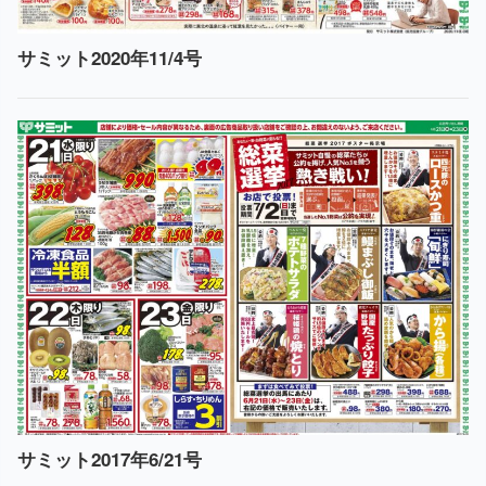
サミット2020年11/4号
サミット2017年6/21号