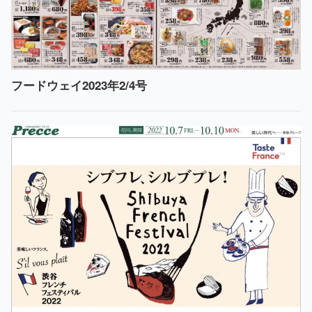
フードウェイ2023年2/4号