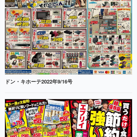
ドン・キホーテ2022年9/16号