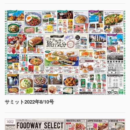
サミット2022年8/10号