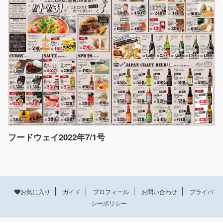
フードウェイ2022年7/1号
プロフィール
お問い合わせ
プライバ
お気に入り
ガイド
シーポリシー