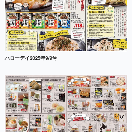
ハローデイ2025年9/9号