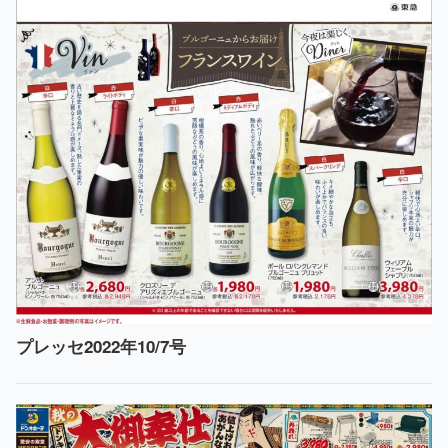
プレッセ2022年10/7号