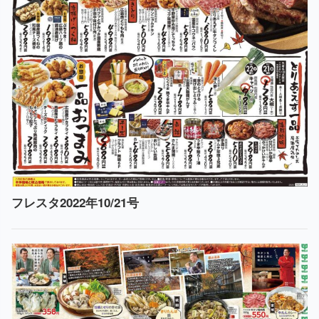
フレスタ2022年10/21号