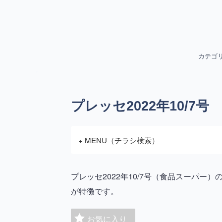
カテゴ
プレッセ2022年10/7号
+ MENU（チラシ検索）
プレッセ2022年10/7号（食品スーパ
が特徴です。
お気に入り