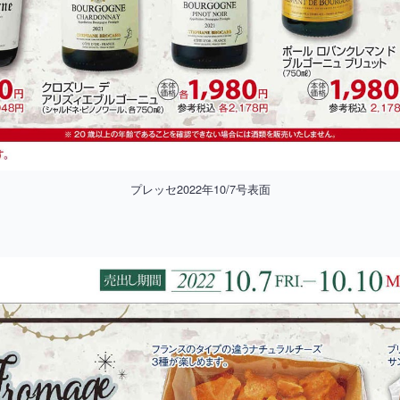
プレッセ2022年10/7号表面