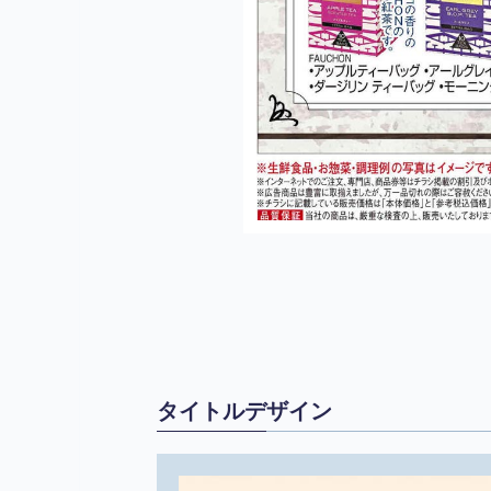
タイトルデザイン