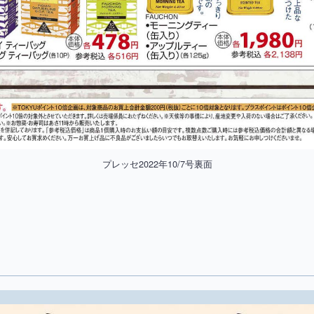
プレッセ2022年10/7号裏面