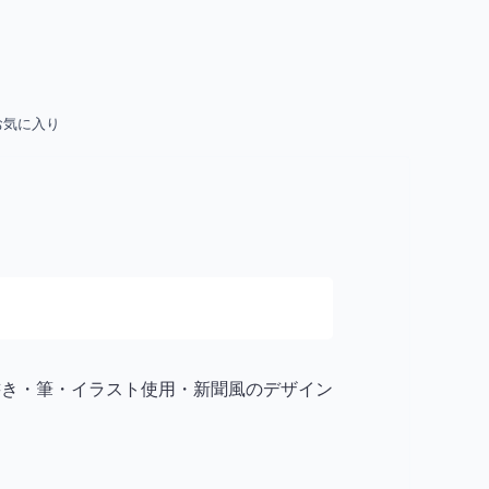
お気に入り
手書き・筆・イラスト使用・新聞風のデザイン