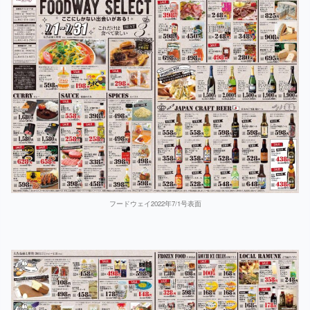
フードウェイ2022年7/1号表面