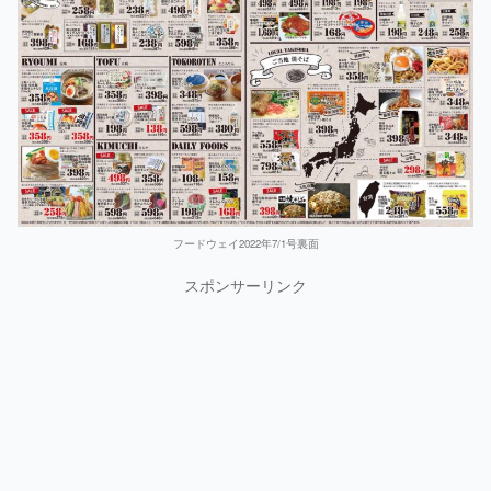
フードウェイ2022年7/1号裏面
スポンサーリンク