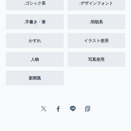
.ゴシック系
.デザインフォント
.手書き・筆
.明朝系
かすれ
イラスト使用
人物
写真使用
新聞風