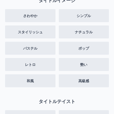
タイトルイメージ
さわやか
シンプル
スタイリッシュ
ナチュラル
パステル
ポップ
レトロ
勢い
和風
高級感
タイトルテイスト