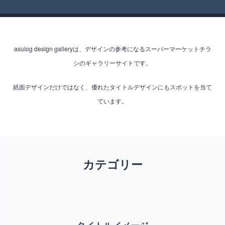
asulog design galleryは、デザインの参考になるスーパーマーケットチラ
シのギャラリーサイトです。
紙面デザインだけではなく、優れたタイトルデザインにもスポットを当て
ています。
カテゴリー