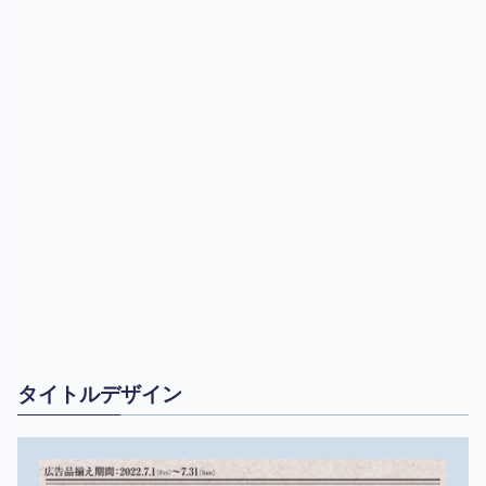
タイトルデザイン