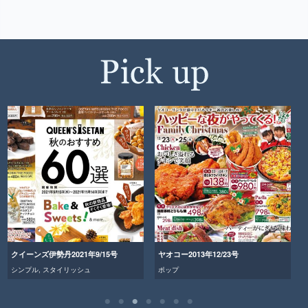
クイーンズ伊勢丹2021年9/15号
ヤオコー2013年12/23号
シンプル
,
スタイリッシュ
ポップ