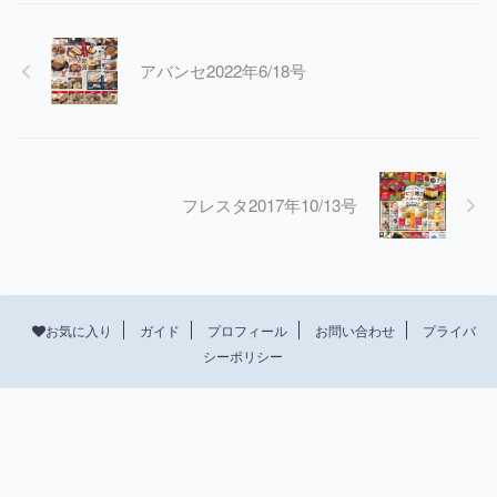
アバンセ2022年6/18号
フレスタ2017年10/13号
プロフィール
お問い合わせ
プライバ
お気に入り
ガイド
シーポリシー
© 2026 asulog design gallery