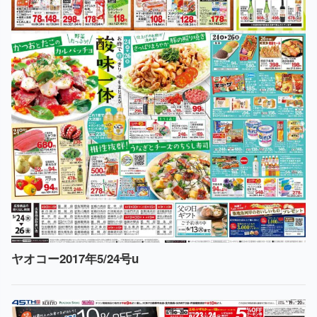
ヤオコー2017年5/24号u