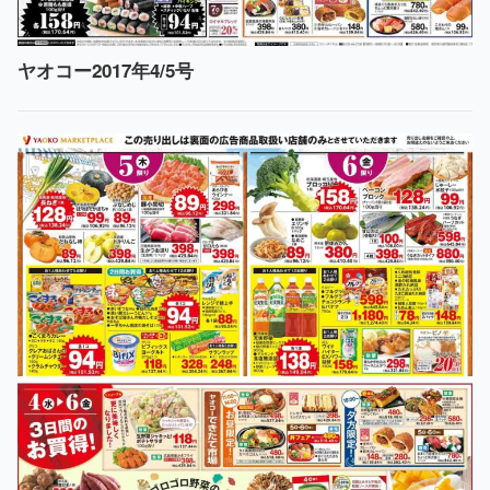
ヤオコー2017年4/5号