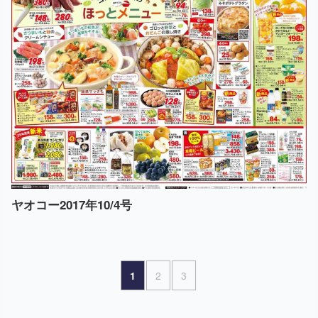
ヤオコー2017年10/4号
1
2
3