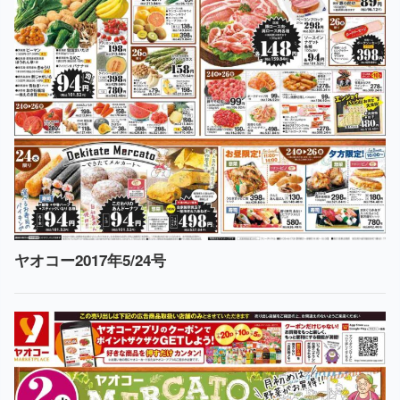
ヤオコー2017年5/24号