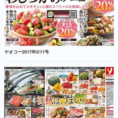
ヤオコー2017年2/11号