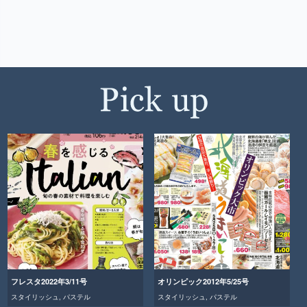
フレスタ2022年3/11号
オリンピック2012年5/25号
スタイリッシュ
,
パステル
スタイリッシュ
,
パステル