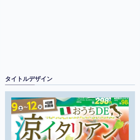
タイトルデザイン