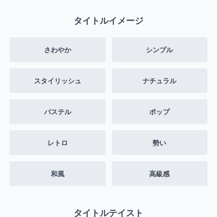
タイトルイメージ
さわやか
シンプル
スタイリッシュ
ナチュラル
パステル
ポップ
レトロ
勢い
和風
高級感
タイトルテイスト