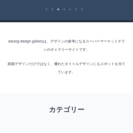
asulog design galleryは、デザインの参考になるスーパーマーケットチラ
シのギャラリーサイトです。
紙面デザインだけではなく、優れたタイトルデザインにもスポットを当て
ています。
カテゴリー