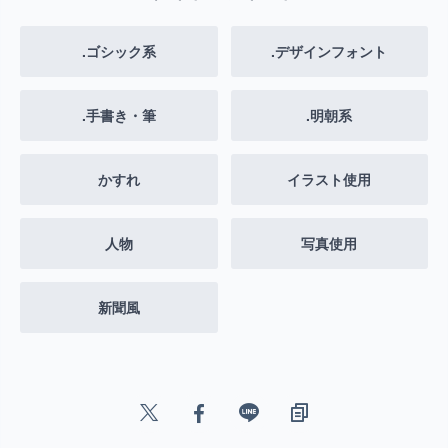
.ゴシック系
.デザインフォント
.手書き・筆
.明朝系
かすれ
イラスト使用
人物
写真使用
新聞風