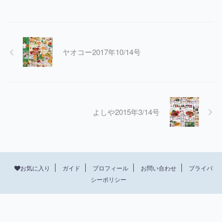
ヤオコー2017年10/14号
よしや2015年3/14号
プロフィール
お問い合わせ
プライバ
お気に入り
ガイド
シーポリシー