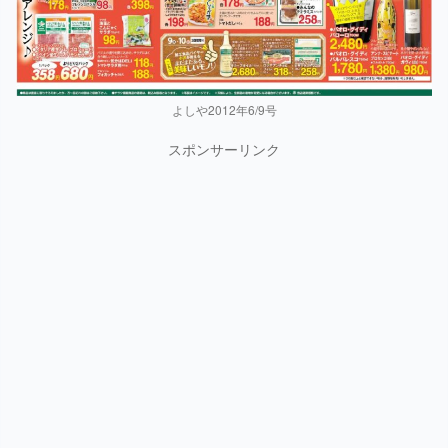
よしや2012年6/9号
スポンサーリンク