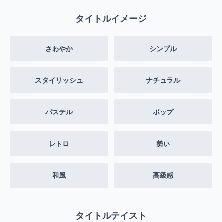
タイトルイメージ
さわやか
シンプル
スタイリッシュ
ナチュラル
パステル
ポップ
レトロ
勢い
和風
高級感
タイトルテイスト