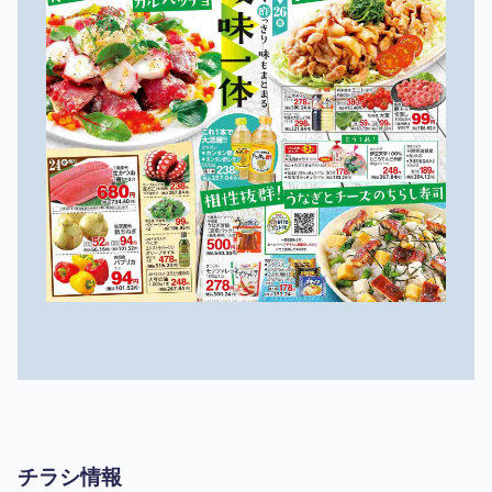
チラシ情報