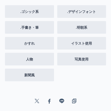
.ゴシック系
.デザインフォント
.手書き・筆
.明朝系
かすれ
イラスト使用
人物
写真使用
新聞風