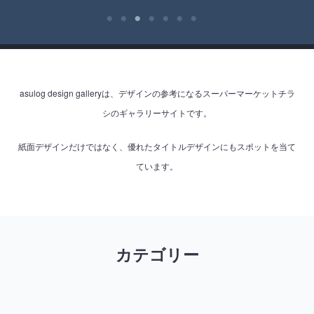
asulog design galleryは、デザインの参考になるスーパーマーケットチラ
シのギャラリーサイトです。
紙面デザインだけではなく、優れたタイトルデザインにもスポットを当て
ています。
カテゴリー