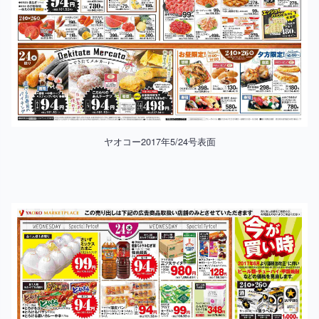
ヤオコー2017年5/24号表面