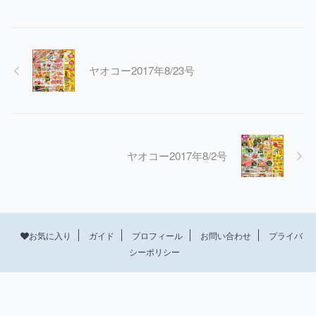
ヤオコー2017年8/23号
ヤオコー2017年8/2号
プロフィール
お問い合わせ
プライバ
お気に入り
ガイド
シーポリシー