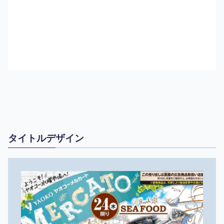
タイトルデザイン