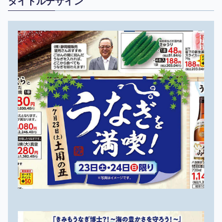
タイトルデザイン