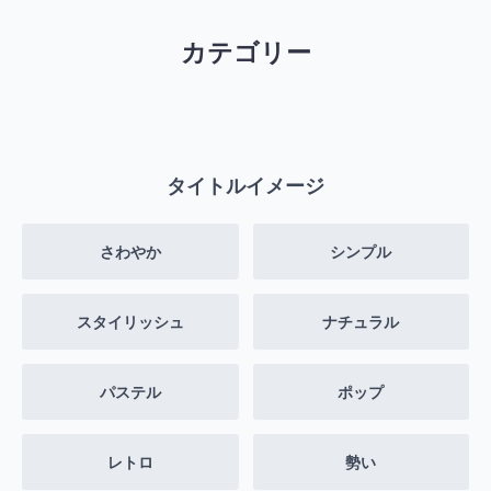
カテゴリー
タイトルイメージ
さわやか
シンプル
スタイリッシュ
ナチュラル
パステル
ポップ
レトロ
勢い