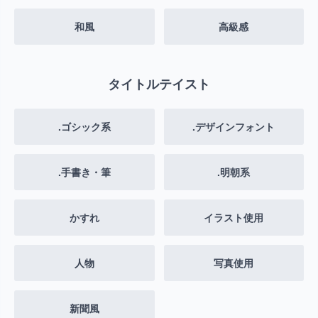
和風
高級感
タイトルテイスト
.ゴシック系
.デザインフォント
.手書き・筆
.明朝系
かすれ
イラスト使用
人物
写真使用
新聞風