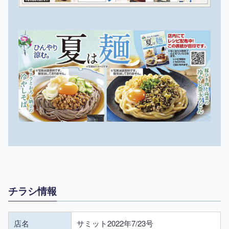
チラシ情報
店名
サミット2022年7/23号