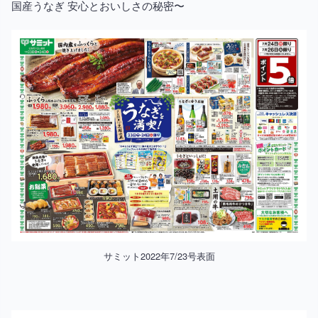
国産うなぎ 安心とおいしさの秘密〜
サミット2022年7/23号表面