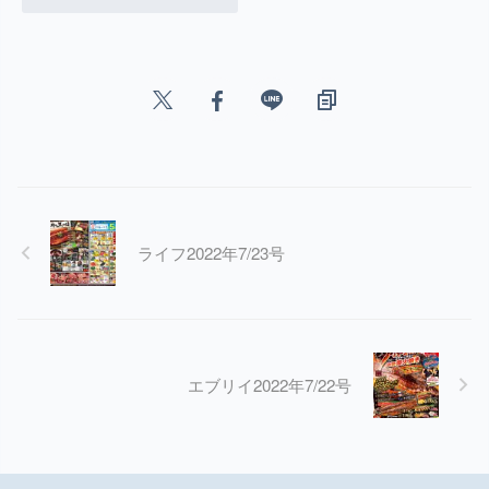
ライフ2022年7/23号
エブリイ2022年7/22号