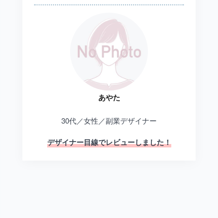
あやた
30代／女性／副業デザイナー
デザイナー目線でレビューしました！