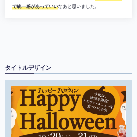
で統一感があっていい
なあと思いました。
タイトルデザイン