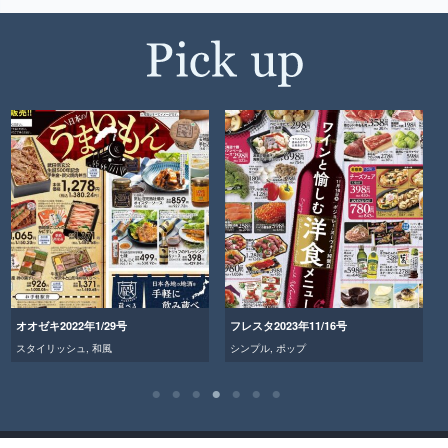
オオゼキ2022年1/29号
フレスタ2023年11/16号
スタイリッシュ
,
和風
シンプル
,
ポップ