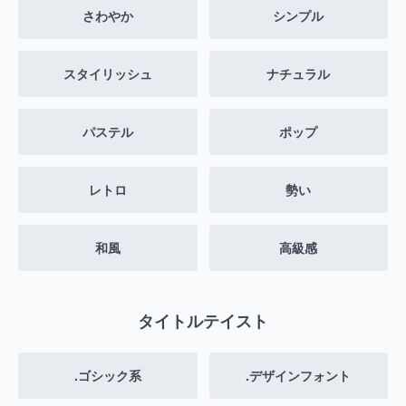
さわやか
シンプル
スタイリッシュ
ナチュラル
パステル
ポップ
レトロ
勢い
和風
高級感
タイトルテイスト
.ゴシック系
.デザインフォント