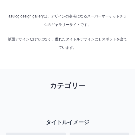
asulog design galleryは、デザインの参考になるスーパーマーケットチラ
シのギャラリーサイトです。
紙面デザインだけではなく、優れたタイトルデザインにもスポットを当て
ています。
カテゴリー
タイトルイメージ