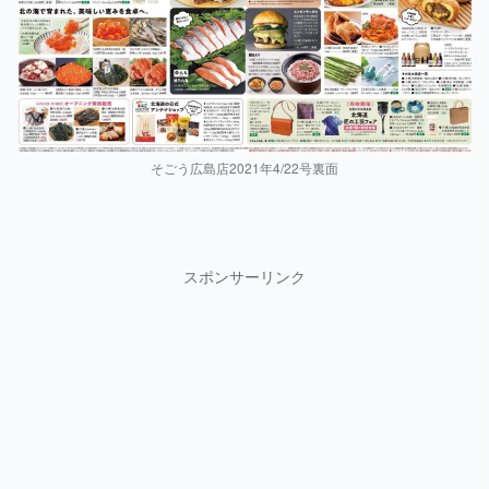
そごう広島店2021年4/22号裏面
スポンサーリンク