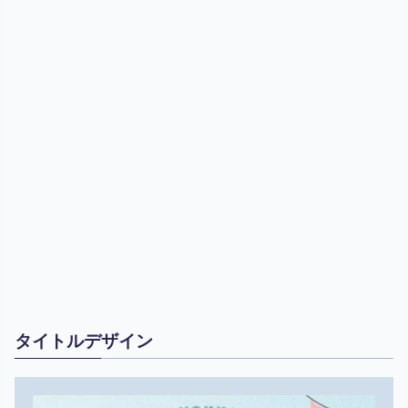
タイトルデザイン