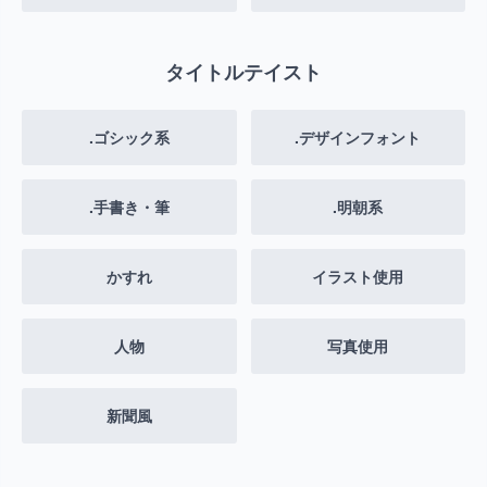
タイトルテイスト
.ゴシック系
.デザインフォント
.手書き・筆
.明朝系
かすれ
イラスト使用
人物
写真使用
新聞風