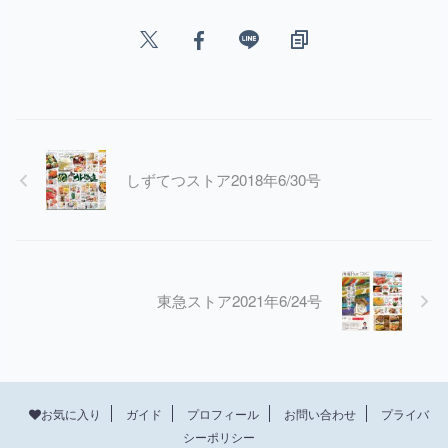
しずてつストア2018年6/30号
東急ストア2021年6/24号
プロフィール
お問い合わせ
プライバ
お気に入り
ガイド
シーポリシー