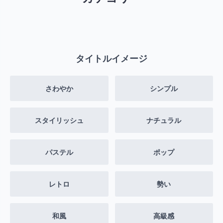
タイトルイメージ
さわやか
シンプル
スタイリッシュ
ナチュラル
パステル
ポップ
レトロ
勢い
和風
高級感