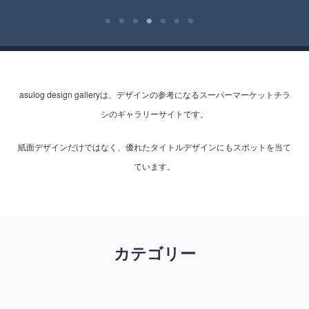
asulog design galleryは、デザインの参考になるスーパーマーケットチラ
シのギャラリーサイトです。
紙面デザインだけではなく、優れたタイトルデザインにもスポットを当て
ています。
カテゴリー