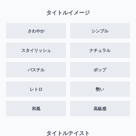
タイトルイメージ
さわやか
シンプル
スタイリッシュ
ナチュラル
パステル
ポップ
レトロ
勢い
和風
高級感
タイトルテイスト