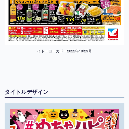
イトーヨーカドー2022年10/29号
タイトルデザイン