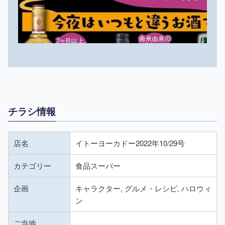
チラシ情報
店名
イトーヨーカドー2022年10/29号
カテゴリー
食品スーパー
企画
キャラクター, グルメ・レシピ, ハロウィ
ン
ご当地