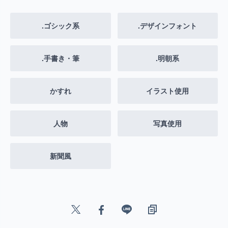
.ゴシック系
.デザインフォント
.手書き・筆
.明朝系
かすれ
イラスト使用
人物
写真使用
新聞風