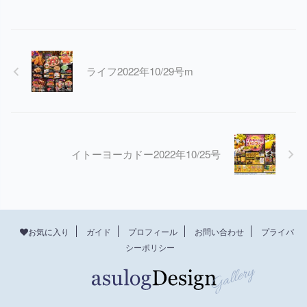
ライフ2022年10/29号m
イトーヨーカドー2022年10/25号
プロフィール
お問い合わせ
プライバ
お気に入り
ガイド
シーポリシー