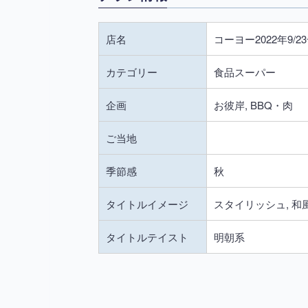
店名
コーヨー2022年9/2
カテゴリー
食品スーパー
企画
お彼岸, BBQ・肉
ご当地
季節感
秋
タイトルイメージ
スタイリッシュ, 和
タイトルテイスト
明朝系