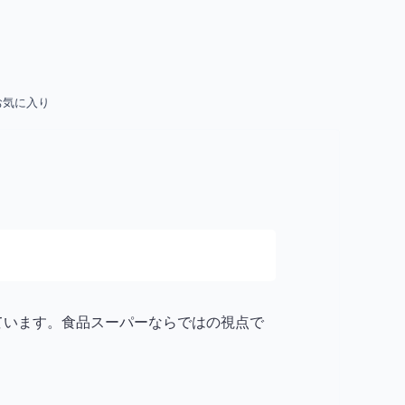
お気に入り
れています。食品スーパーならではの視点で