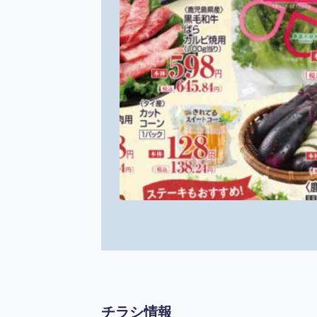
チラシ情報