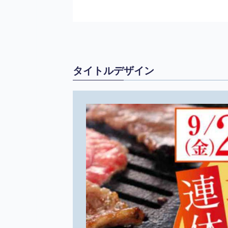
タイトルデザイン