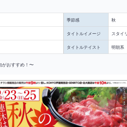
季節感
秋
タイトルイメージ
スタイリ
タイトルテイスト
明朝系
肉がおすすめ！〜