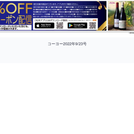
コーヨー2022年9/23号