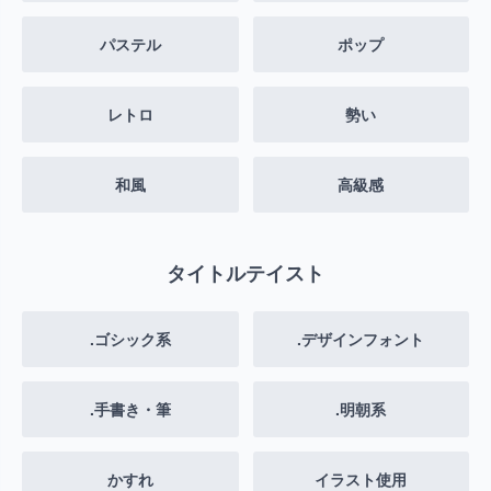
パステル
ポップ
レトロ
勢い
和風
高級感
タイトルテイスト
.ゴシック系
.デザインフォント
.手書き・筆
.明朝系
かすれ
イラスト使用