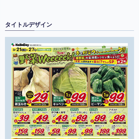
タイトルデザイン