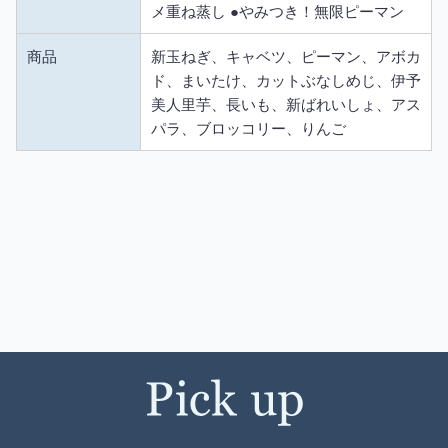
メ重ね蒸し ●やみつき！無限ピーマン
商品
新玉ねぎ、キャベツ、ピーマン、アボカ
ド、まいたけ、カットぶなしめじ、伊予
美人里芋、長いも、新ばれいしょ、アス
パラ、ブロッコリー、りんご