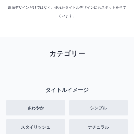
紙面デザインだけではなく、優れたタイトルデザインにもスポットを当て
ています。
カテゴリー
タイトルイメージ
さわやか
シンプル
スタイリッシュ
ナチュラル