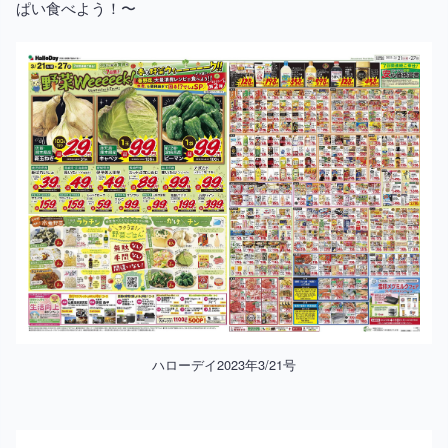
ぱい食べよう！〜
ハローデイ2023年3/21号