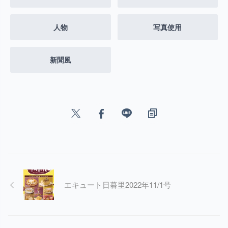
人物
写真使用
新聞風
エキュート日暮里2022年11/1号