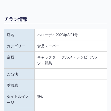
チラシ情報
店名
ハローデイ2023年3/21号
カテゴリー
食品スーパー
企画
キャラクター, グルメ・レシピ, フルー
ツ・野菜
ご当地
季節感
タイトルイメ
勢い
ージ