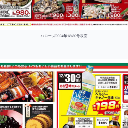
ハローズ2024年12/30号表面