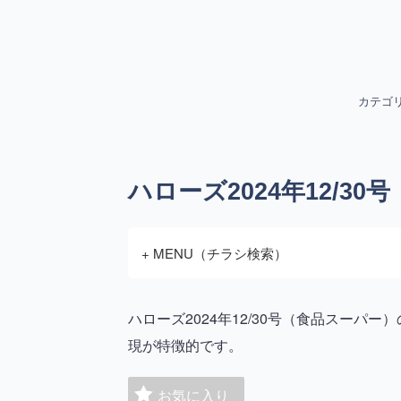
カテゴ
ハローズ2024年12/30号
+ MENU（チラシ検索）
ハローズ2024年12/30号（食品スー
現が特徴的です。
お気に入り