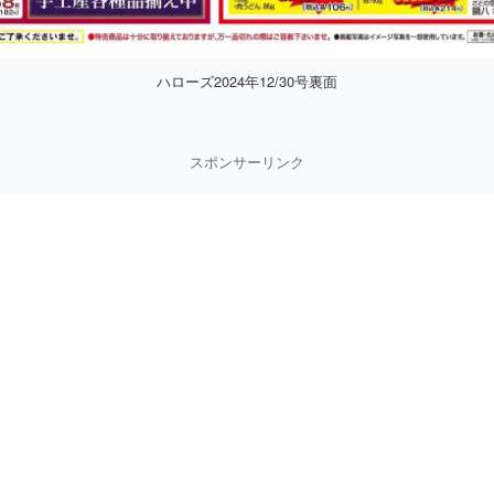
ハローズ2024年12/30号裏面
スポンサーリンク