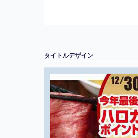
タイトルデザイン