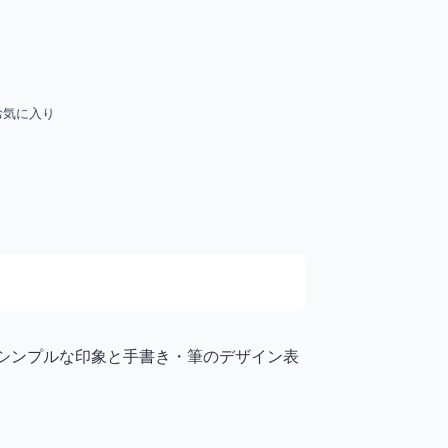
お気に入り
。シンプルな印象と手書き・筆のデザイン表