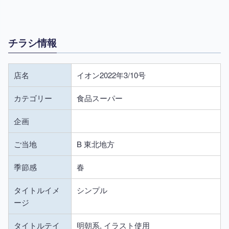
チラシ情報
店名
イオン2022年3/10号
カテゴリー
食品スーパー
企画
ご当地
B 東北地方
季節感
春
タイトルイメ
シンプル
ージ
タイトルテイ
明朝系, イラスト使用