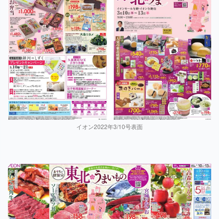
イオン2022年3/10号表面