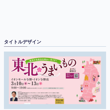
タイトルデザイン