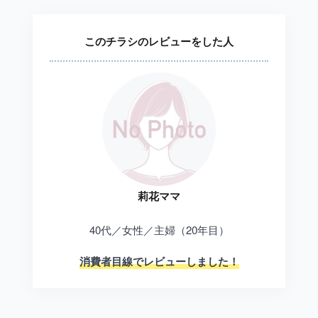
このチラシのレビューをした人
莉花ママ
40代／女性／主婦（20年目）
消費者目線でレビューしました！