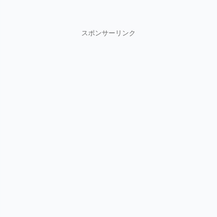
スポンサーリンク