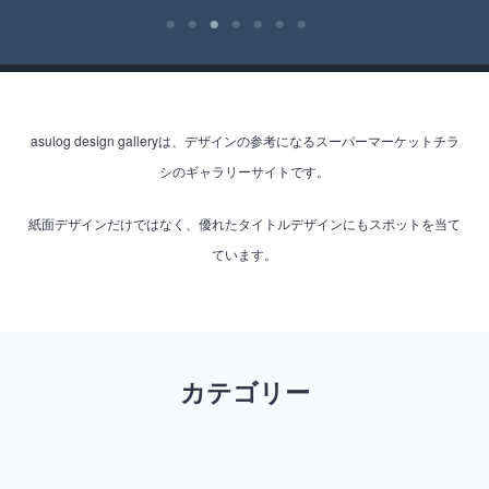
asulog design galleryは、デザインの参考になるスーパーマーケットチラ
シのギャラリーサイトです。
紙面デザインだけではなく、優れたタイトルデザインにもスポットを当て
ています。
カテゴリー