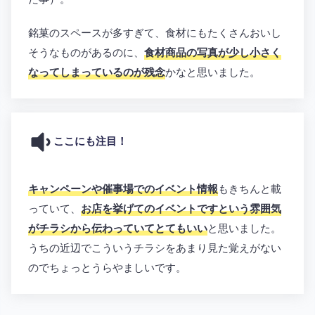
銘菓のスペースが多すぎて、食材にもたくさんおいし
そうなものがあるのに、
食材商品の写真が少し小さく
なってしまっているのが残念
かなと思いました。
ここにも注目！
キャンペーンや催事場でのイベント情報
もきちんと載
っていて、
お店を挙げてのイベントですという雰囲気
がチラシから伝わっていてとてもいい
と思いました。
うちの近辺でこういうチラシをあまり見た覚えがない
のでちょっとうらやましいです。