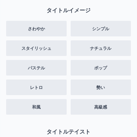
タイトルイメージ
さわやか
シンプル
スタイリッシュ
ナチュラル
パステル
ポップ
レトロ
勢い
和風
高級感
タイトルテイスト