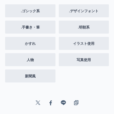
.ゴシック系
.デザインフォント
.手書き・筆
.明朝系
かすれ
イラスト使用
人物
写真使用
新聞風