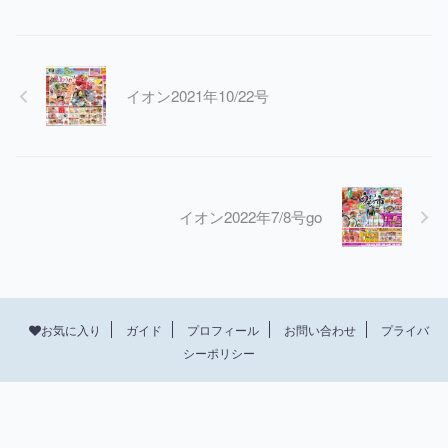
イオン2021年10/22号
イオン2022年7/8号go
プロフィール
お問い合わせ
プライバ
お気に入り
ガイド
シーポリシー