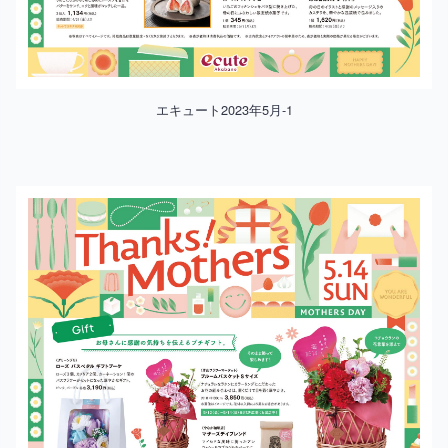
エキュート2023年5月-1