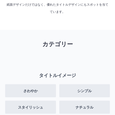
紙面デザインだけではなく、優れたタイトルデザインにもスポットを当て
ています。
カテゴリー
タイトルイメージ
さわやか
シンプル
スタイリッシュ
ナチュラル