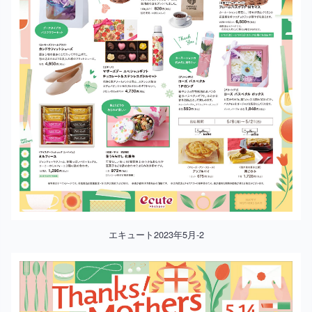
エキュート2023年5月-2