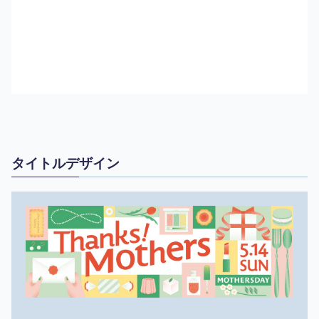
タイトルデザイン