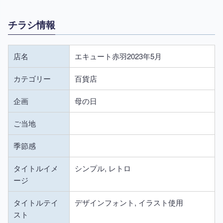
チラシ情報
店名
エキュート赤羽2023年5月
カテゴリー
百貨店
企画
母の日
ご当地
季節感
タイトルイメ
シンプル, レトロ
ージ
タイトルテイ
デザインフォント, イラスト使用
スト