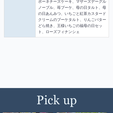
ボーネチーズケーキ、マザーズデーグル
ノーブル、苺ブーケ、母の日タルト、母
の日あんみつ、いちごと紅茶カスタード
クリームのブーケタルト、りんごバター
どら焼き、王様いちごの福母の日セッ
ト、ローズフィナンシェ