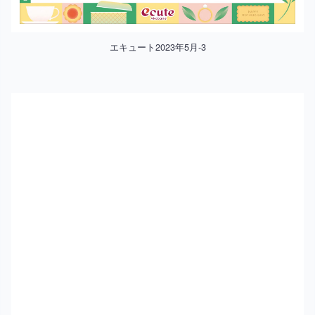
エキュート2023年5月-3