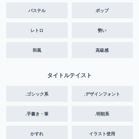
パステル
ポップ
レトロ
勢い
和風
高級感
タイトルテイスト
.ゴシック系
.デザインフォント
.手書き・筆
.明朝系
かすれ
イラスト使用