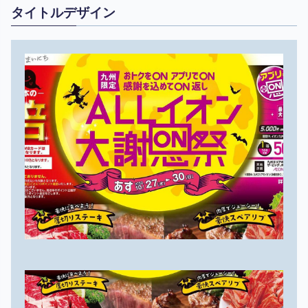
タイトルデザイン