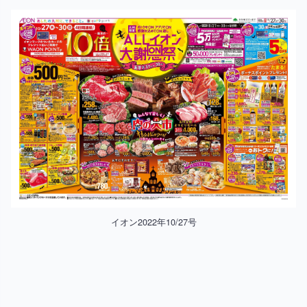
イオン2022年10/27号