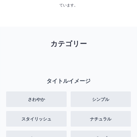
ています。
カテゴリー
タイトルイメージ
さわやか
シンプル
スタイリッシュ
ナチュラル