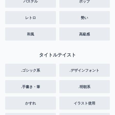
パステル
ポップ
レトロ
勢い
和風
高級感
タイトルテイスト
.ゴシック系
.デザインフォント
.手書き・筆
.明朝系
かすれ
イラスト使用