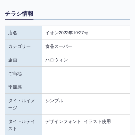
チラシ情報
店名
イオン2022年10/27号
カテゴリー
食品スーパー
企画
ハロウィン
ご当地
季節感
タイトルイメ
シンプル
ージ
タイトルテイ
デザインフォント, イラスト使用
スト