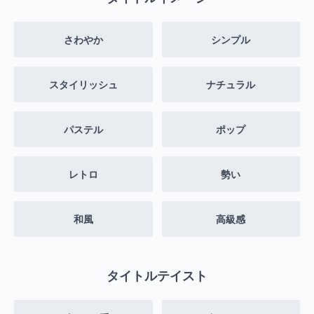
さわやか
シンプル
スタイリッシュ
ナチュラル
パステル
ポップ
レトロ
勢い
和風
高級感
タイトルテイスト