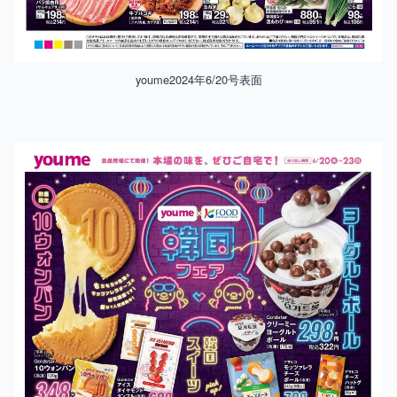
youme2024年6/20号表面