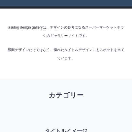
asulog design galleryは、デザインの参考になるスーパーマーケットチラ
シのギャラリーサイトです。
紙面デザインだけではなく、優れたタイトルデザインにもスポットを当て
ています。
カテゴリー
タイトルイメージ