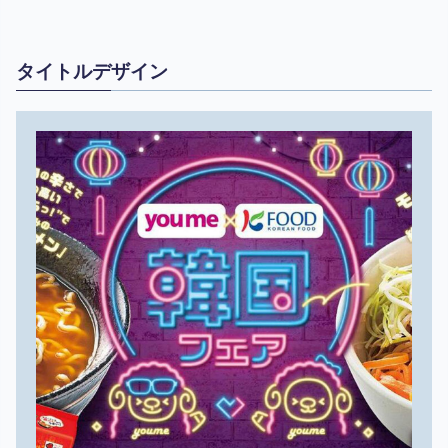
タイトルデザイン