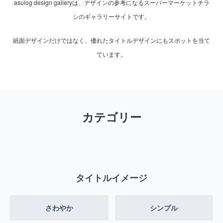
asulog design galleryは、デザインの参考になるスーパーマーケットチラ
シのギャラリーサイトです。
紙面デザインだけではなく、優れたタイトルデザインにもスポットを当て
ています。
カテゴリー
タイトルイメージ
さわやか
シンプル