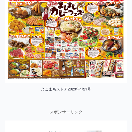
よこまちストア2023年1/21号
スポンサーリンク