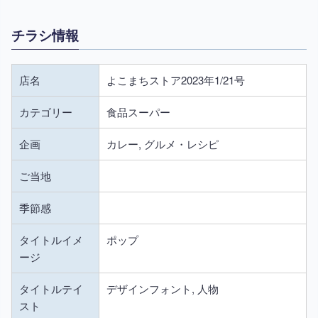
チラシ情報
店名
よこまちストア2023年1/21号
カテゴリー
食品スーパー
企画
カレー, グルメ・レシピ
ご当地
季節感
タイトルイメ
ポップ
ージ
タイトルテイ
デザインフォント, 人物
スト