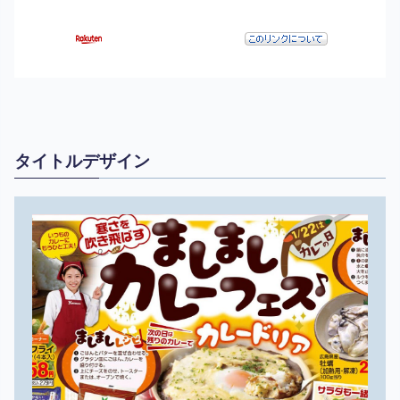
タイトルデザイン