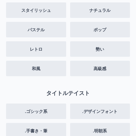
スタイリッシュ
ナチュラル
パステル
ポップ
レトロ
勢い
和風
高級感
タイトルテイスト
.ゴシック系
.デザインフォント
.手書き・筆
.明朝系