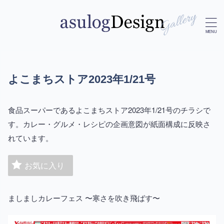
よこまちストア2023年1/21号
食品スーパーであるよこまちストア2023年1/21号のチラシで
す。カレー・グルメ・レシピの企画意図が紙面構成に反映さ
れています。
お気に入り
ましましカレーフェス 〜寒さを吹き飛ばす〜