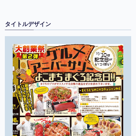
タイトルデザイン