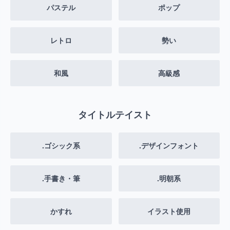
パステル
ポップ
レトロ
勢い
和風
高級感
タイトルテイスト
.ゴシック系
.デザインフォント
.手書き・筆
.明朝系
かすれ
イラスト使用