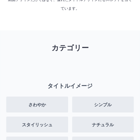
ています。
カテゴリー
タイトルイメージ
さわやか
シンプル
スタイリッシュ
ナチュラル