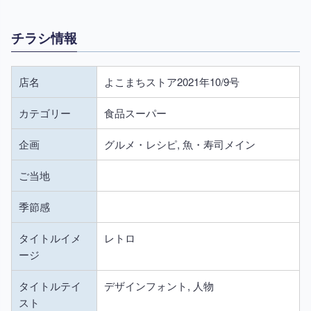
チラシ情報
店名
よこまちストア2021年10/9号
カテゴリー
食品スーパー
企画
グルメ・レシピ, 魚・寿司メイン
ご当地
季節感
タイトルイメ
レトロ
ージ
タイトルテイ
デザインフォント, 人物
スト