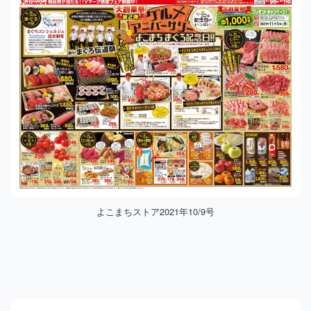
よこまちストア2021年10/9号