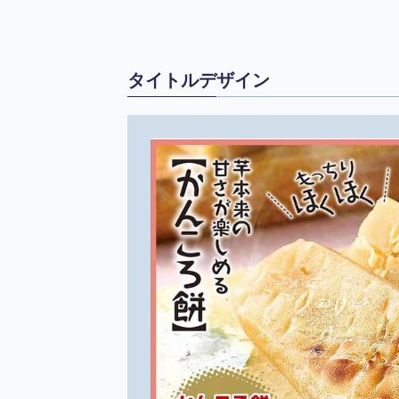
タイトルデザイン