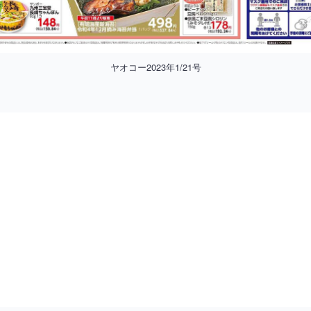
ヤオコー2023年1/21号