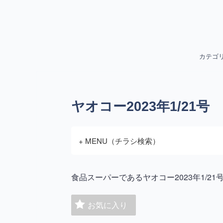
カテゴ
ヤオコー2023年1/21号
+ MENU（チラシ検索）
食品スーパーであるヤオコー2023年1/
お気に入り