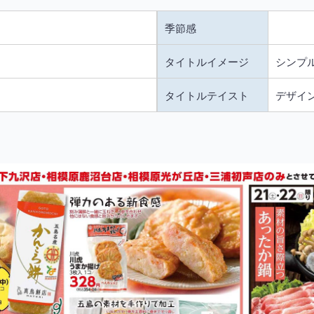
季節感
タイトルイメージ
シンプル
タイトルテイスト
デザイ