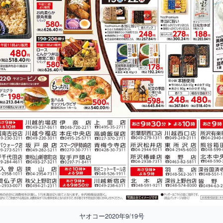
ヤオコー2020年9/19号