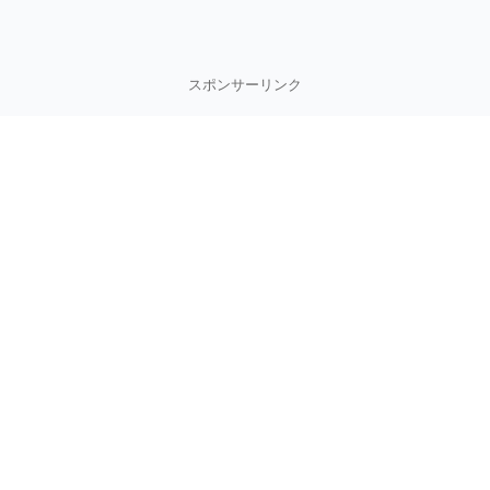
スポンサーリンク