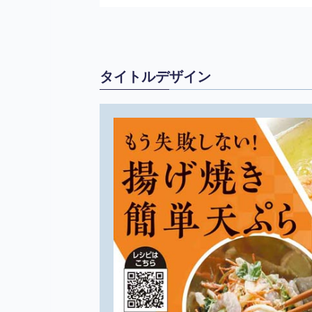
タイトルデザイン