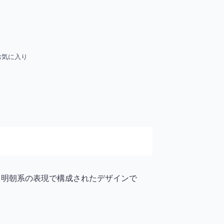
お気に入り
素と明朝系の表現で構成されたデザインで