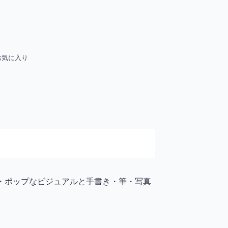
お気に入り
ル・ポップなビジュアルと手書き・筆・写真