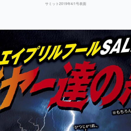
サミット2019年4/1号表面