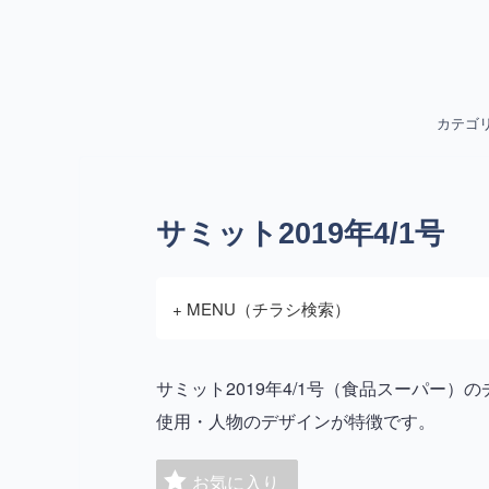
カテゴ
サミット2019年4/1号
+ MENU（チラシ検索）
サミット2019年4/1号（食品スーパー
使用・人物のデザインが特徴です。
お気に入り