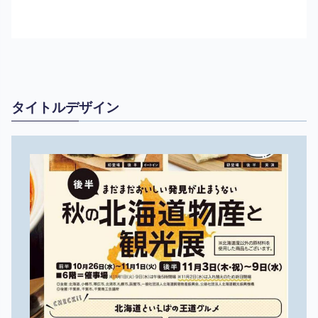
タイトルデザイン