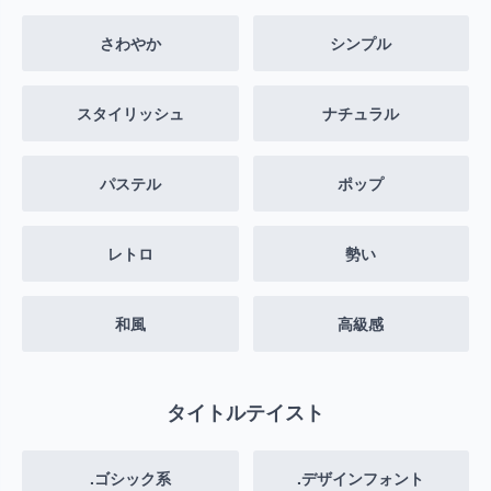
さわやか
シンプル
スタイリッシュ
ナチュラル
パステル
ポップ
レトロ
勢い
和風
高級感
タイトルテイスト
.ゴシック系
.デザインフォント