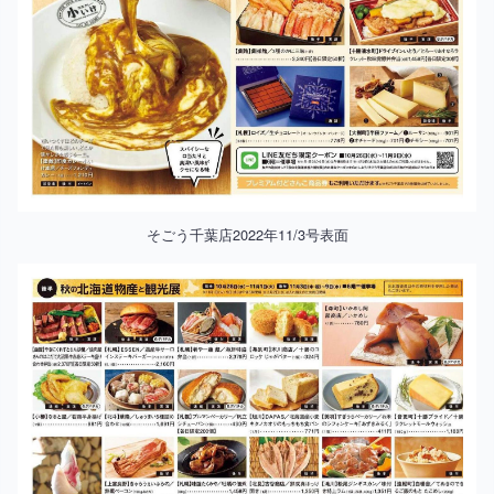
そごう千葉店2022年11/3号表面