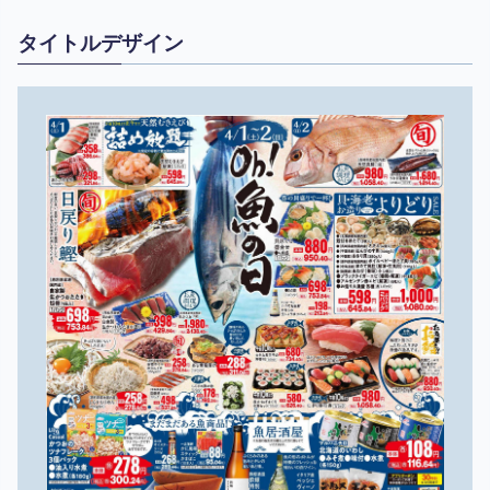
タイトルデザイン