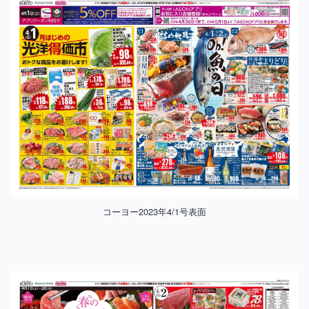
コーヨー2023年4/1号表面