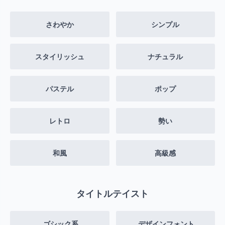
さわやか
シンプル
スタイリッシュ
ナチュラル
パステル
ポップ
レトロ
勢い
和風
高級感
タイトルテイスト
.ゴシック系
.デザインフォント