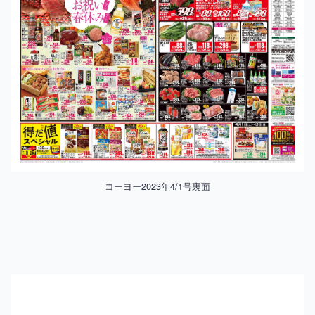
コーヨー2023年4/1号裏面