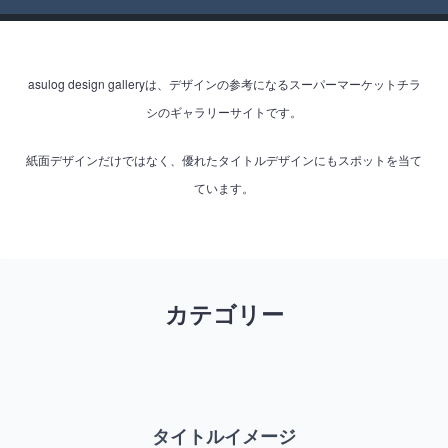
asulog design galleryは、デザインの参考になるスーパーマーケットチラ
シのギャラリーサイトです。
紙面デザインだけではなく、優れたタイトルデザインにもスポットを当て
ています。
カテゴリー
タイトルイメージ