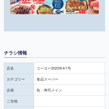
チラシ情報
店名
コーヨー2023年4/1号
カテゴリー
食品スーパー
企画
魚・寿司メイン
ご当地