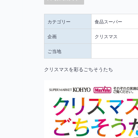
カテゴリー
食品スーパー
企画
クリスマス
ご当地
クリスマスを彩るごちそうたち