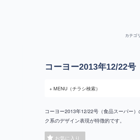
カテゴ
コーヨー2013年12/22号
+ MENU（チラシ検索）
コーヨー2013年12/22号（食品スー
ク系のデザイン表現が特徴的です。
お気に入り