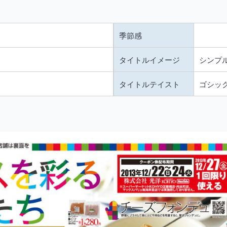
季節感
タイトルイメージ
シンプル
タイトルテイスト
ゴシッ