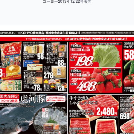
コーヨー2013年12/22号表面