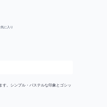
お気に入り
います。シンプル・パステルな印象とゴシッ