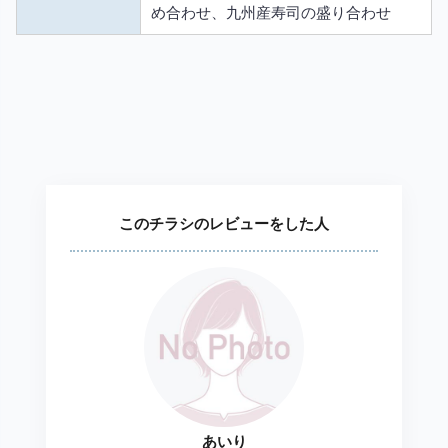
め合わせ、九州産寿司の盛り合わせ
このチラシのレビューをした人
あいり