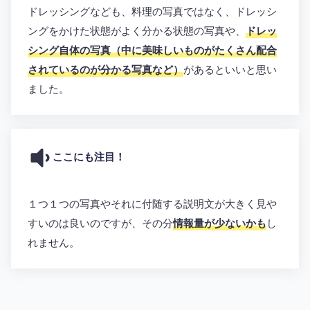
ドレッシングなども、料理の写真ではなく、ドレッシ
ングをかけた状態がよく分かる状態の写真や、
ドレッ
シング自体の写真（中に美味しいものがたくさん配合
されているのが分かる写真など）
があるといいと思い
ました。
ここにも注目！
１つ１つの写真やそれに付随する説明文が大きく見や
すいのは良いのですが、その分
情報量が少ないかも
し
れません。