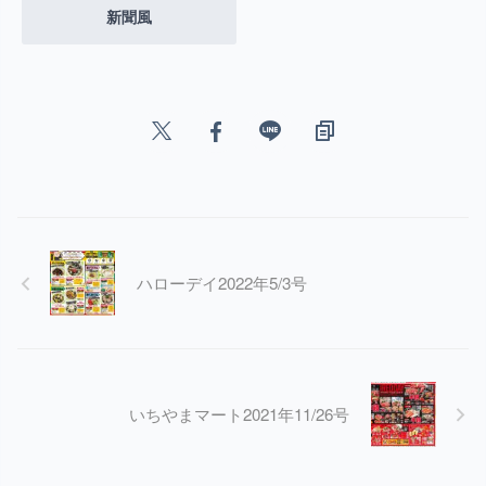
新聞風
ハローデイ2022年5/3号
いちやまマート2021年11/26号