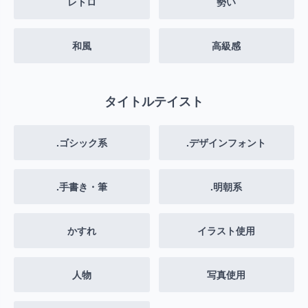
レトロ
勢い
和風
高級感
タイトルテイスト
.ゴシック系
.デザインフォント
.手書き・筆
.明朝系
かすれ
イラスト使用
人物
写真使用