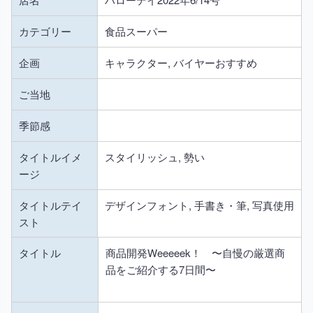
カテゴリー
食品スーパー
企画
キャラクター, バイヤーおすすめ
ご当地
季節感
タイトルイメ
スタイリッシュ, 勢い
ージ
タイトルテイ
デザインフォント, 手書き・筆, 写真使用
スト
タイトル
商品開発Weeeeek！ 〜自慢の厳選商
品をご紹介する7日間〜