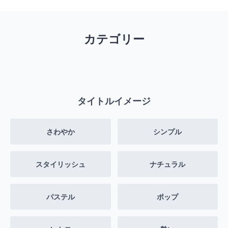
カテゴリー
タイトルイメージ
さわやか
シンプル
スタイリッシュ
ナチュラル
パステル
ポップ