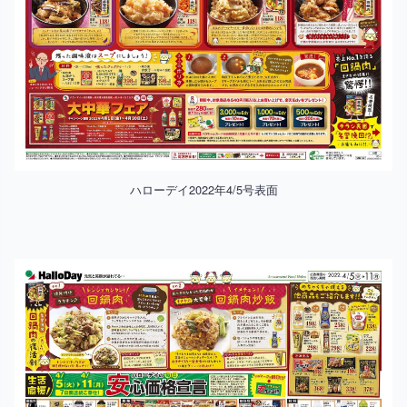
ハローデイ2022年4/5号表面