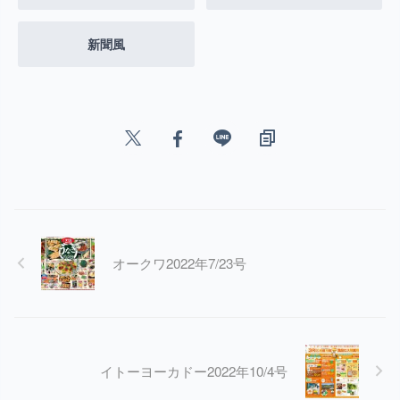
新聞風
オークワ2022年7/23号
イトーヨーカドー2022年10/4号