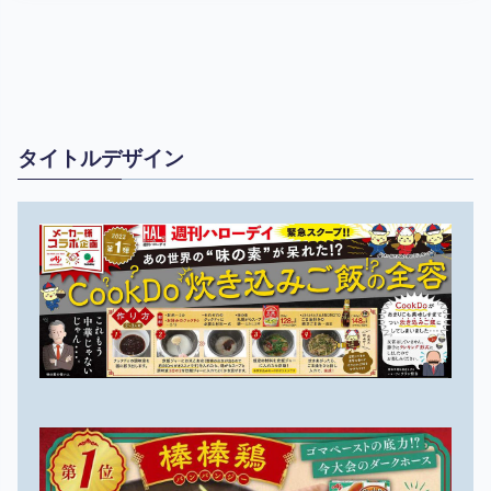
タイトルデザイン