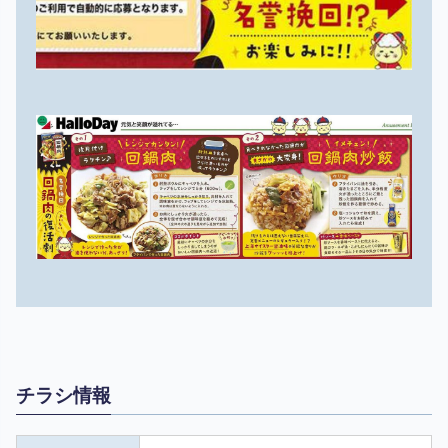
チラシ情報