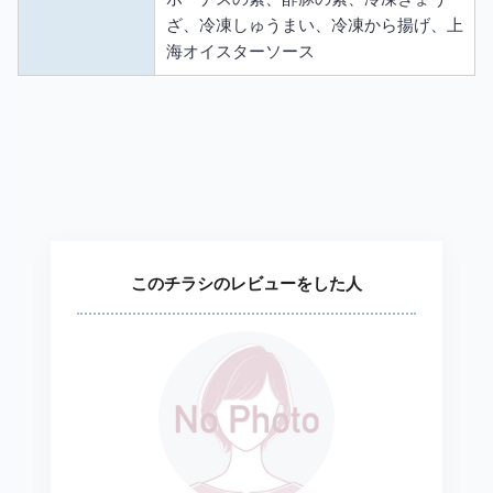
ざ、冷凍しゅうまい、冷凍から揚げ、上
海オイスターソース
このチラシのレビューをした人