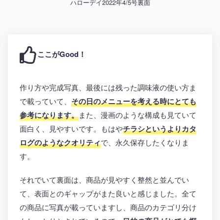
ハローデイ2022年4/5号裏面
ここがGood！
作り方や完成写真、最後には残った調味液の使い方ま
で載っていて、
その日のメニューを考える時にとても
参考になります。
また、漫画のような構成も見ていて
面白く、見やすいです。もはや
チラシというよりカタ
ログのようなクオリティ
で、永久保存したくなりま
す。
それでいて裏面は、商品が見やすく整然と並んでい
て、表面とのギャップがまた良いと感じました。全て
の商品に写真が載っていますし、商品のカテゴリ分け