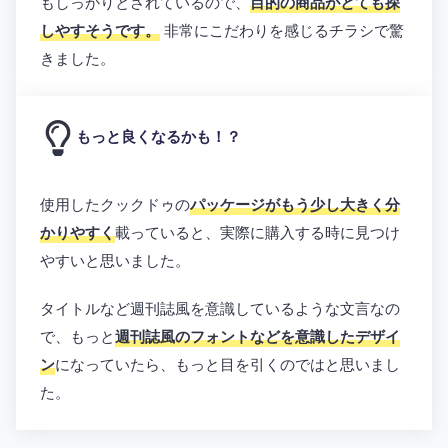
もしっかりとされているので、
目的の商品がとても探
しやすそうです。
非常にこだわりを感じるチラシで驚
きました。
もっと良くなるかも！？
使用したクックドゥの
パッケージがもう少し大きく分
かりやすく
載っていると、実際に購入する時に見つけ
やすいと思いました。
タイトルなど週刊誌風を意識しているような文言なの
で、もっと
週刊誌風のフォントなどを意識したデザイ
ン
になっていたら、もっと目を引くのではと思いまし
た。