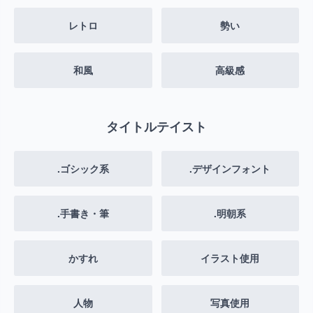
レトロ
勢い
和風
高級感
タイトルテイスト
.ゴシック系
.デザインフォント
.手書き・筆
.明朝系
かすれ
イラスト使用
人物
写真使用