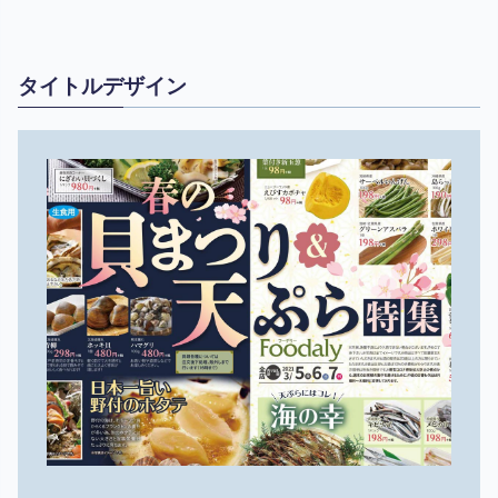
タイトルデザイン