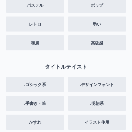
パステル
ポップ
レトロ
勢い
和風
高級感
タイトルテイスト
.ゴシック系
.デザインフォント
.手書き・筆
.明朝系
かすれ
イラスト使用