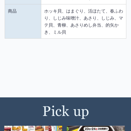
商品
ホッキ貝、はまぐり、活ほたて、春ふわ
り、しじみ味噌汁、あさり、しじみ、マ
テ貝、青柳、あさりめし弁当、的矢か
き、ミル貝