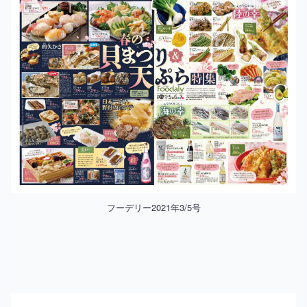
フーデリー2021年3/5号