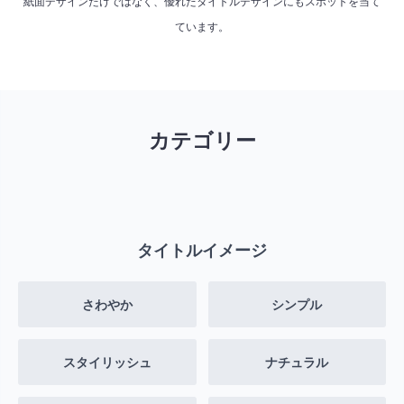
紙面デザインだけではなく、優れたタイトルデザインにもスポットを当て
ています。
カテゴリー
タイトルイメージ
さわやか
シンプル
スタイリッシュ
ナチュラル