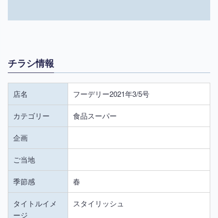
チラシ情報
店名
フーデリー2021年3/5号
カテゴリー
食品スーパー
企画
ご当地
季節感
春
タイトルイメ
スタイリッシュ
ージ