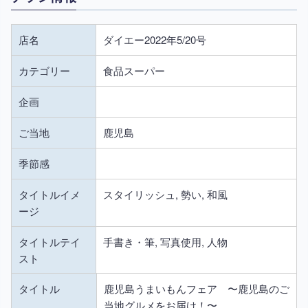
店名
ダイエー2022年5/20号
カテゴリー
食品スーパー
企画
ご当地
鹿児島
季節感
タイトルイメ
スタイリッシュ, 勢い, 和風
ージ
タイトルテイ
手書き・筆, 写真使用, 人物
スト
タイトル
鹿児島うまいもんフェア 〜鹿児島のご
当地グルメをお届け！〜