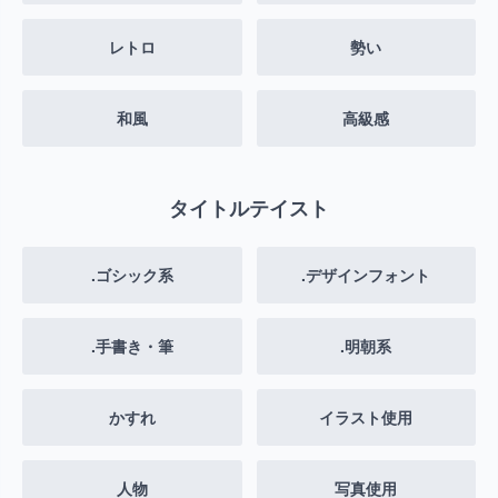
レトロ
勢い
和風
高級感
タイトルテイスト
.ゴシック系
.デザインフォント
.手書き・筆
.明朝系
かすれ
イラスト使用
人物
写真使用