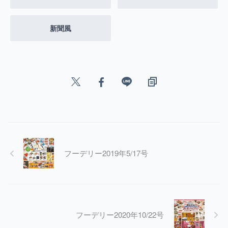
新聞風
フーデリー2019年5/17号
フーデリー2020年10/22号