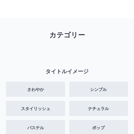
カテゴリー
タイトルイメージ
さわやか
シンプル
スタイリッシュ
ナチュラル
パステル
ポップ