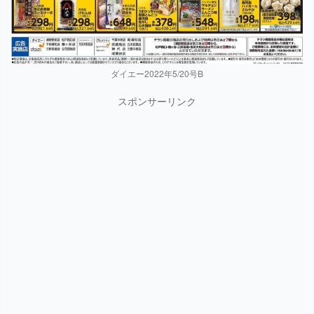
ダイエー2022年5/20号B
スポンサーリンク