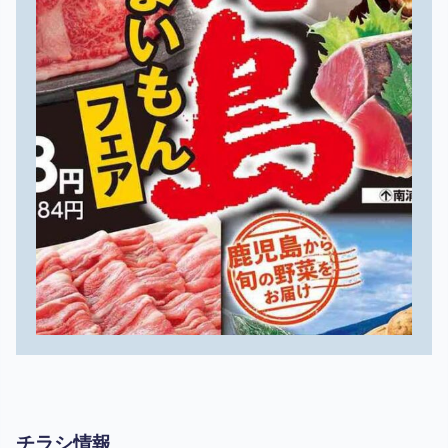
チラシ情報