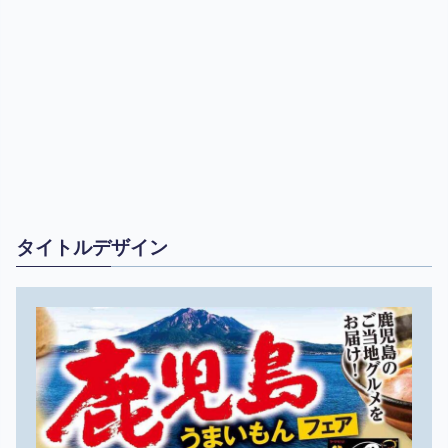
タイトルデザイン