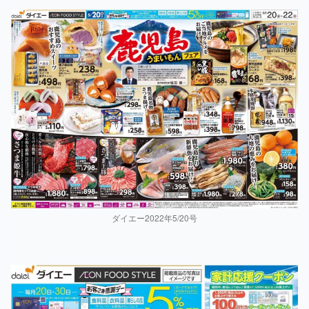
ダイエー2022年5/20号