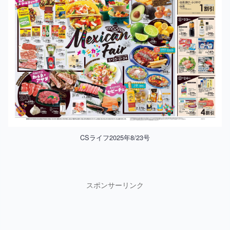
CSライフ2025年8/23号
スポンサーリンク