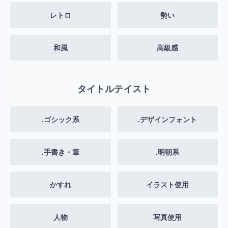
レトロ
勢い
和風
高級感
タイトルテイスト
.ゴシック系
.デザインフォント
.手書き・筆
.明朝系
かすれ
イラスト使用
人物
写真使用