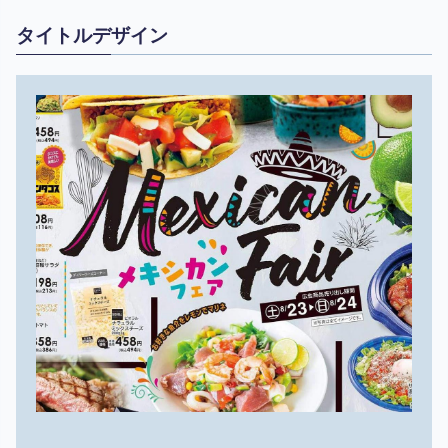
タイトルデザイン