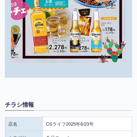
チラシ情報
店名
CSライフ2025年8/23号