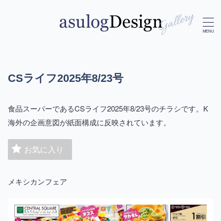
CSライフ2025年8/23号
食品スーパーであるCSライフ2025年8/23号のチラシです。K
海外の企画意図が紙面構成に反映されています。
お気に入り
メキシカンフェア