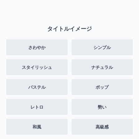
タイトルイメージ
さわやか
シンプル
スタイリッシュ
ナチュラル
パステル
ポップ
レトロ
勢い
和風
高級感