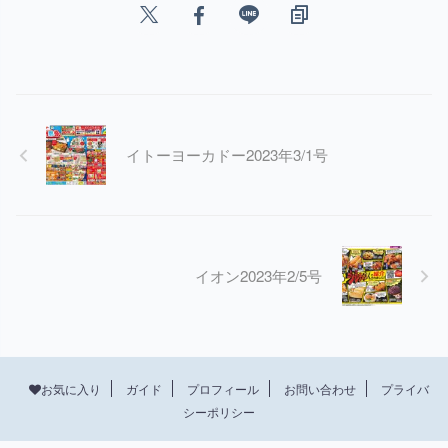
イトーヨーカドー2023年3/1号
イオン2023年2/5号
プロフィール
お問い合わせ
プライバ
お気に入り
ガイド
シーポリシー