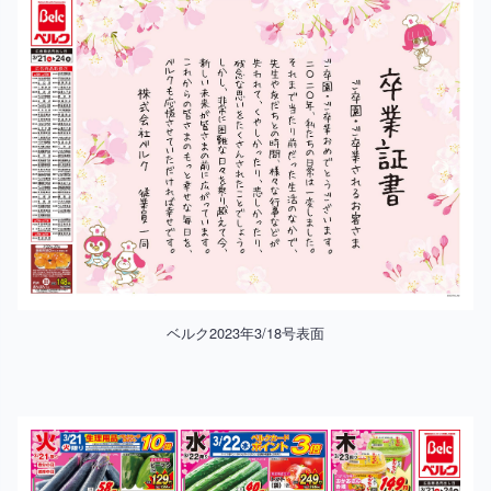
ベルク2023年3/18号表面