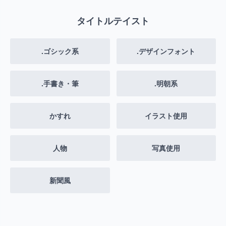
タイトルテイスト
.ゴシック系
.デザインフォント
.手書き・筆
.明朝系
かすれ
イラスト使用
人物
写真使用
新聞風