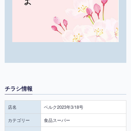
チラシ情報
店名
ベルク2023年3/18号
カテゴリー
食品スーパー