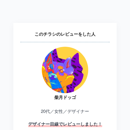
このチラシのレビューをした人
柴月ドッゴ
20代／女性／デザイナー
デザイナー目線でレビューしました！