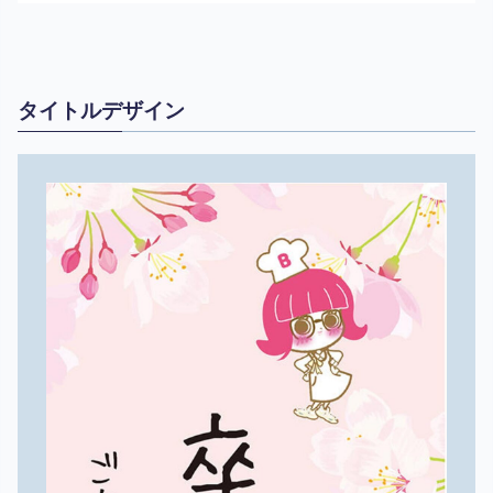
タイトルデザイン