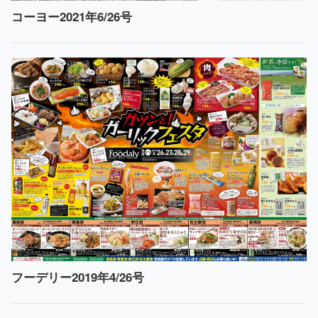
コーヨー2021年6/26号
フーデリー2019年4/26号