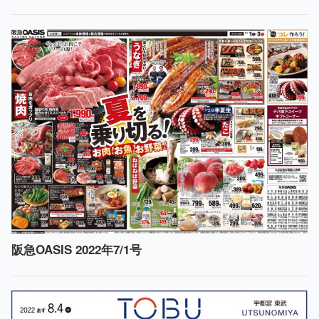
阪急OASIS 2022年7/1号