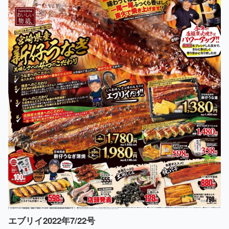
エブリイ2022年7/22号