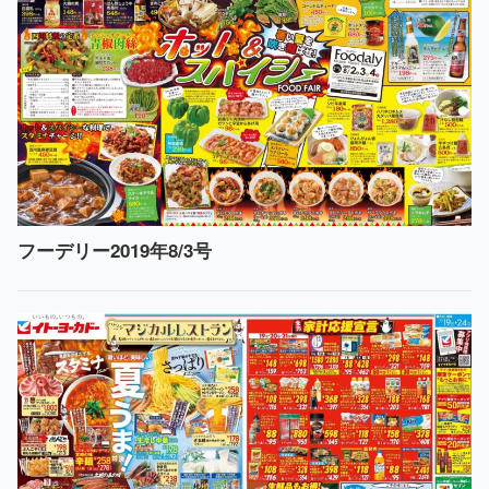
フーデリー2019年8/3号