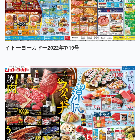
イトーヨーカドー2022年7/19号