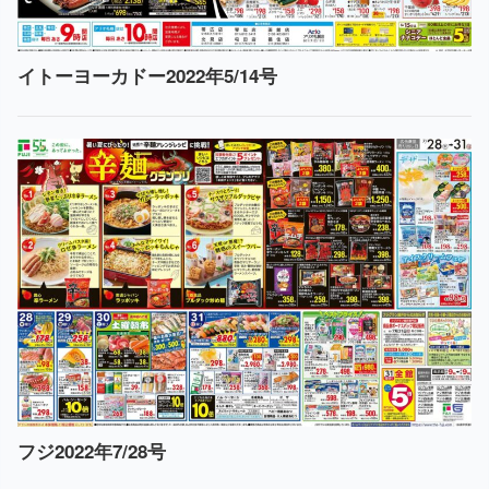
イトーヨーカドー2022年5/14号
フジ2022年7/28号