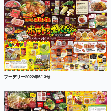
フーデリー2022年5/13号