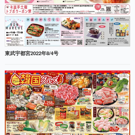
東武宇都宮2022年8/4号