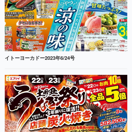
イトーヨーカドー2023年6/24号