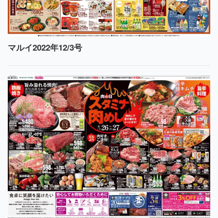
マルイ2022年12/3号